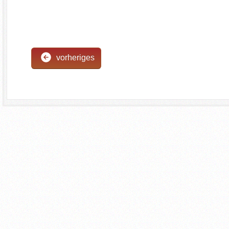
vorheriges