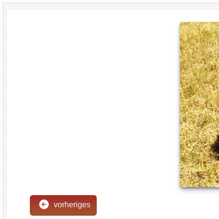
vorheriges